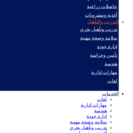
حاصلات زراعية
أغذية ومشروبات
التدريب والتأهيل
تدريب وتأهيل بحري
سلامة وصحة مهنية
إدارة جودة
تأمين وحراسة
هندسة
مهارات إدارية
لغات
الخدمات
لغات
مهارات إدارية
هندسة
إدارة جودة
سلامة وصحة مهنية
تدريب وتأهيل بحري