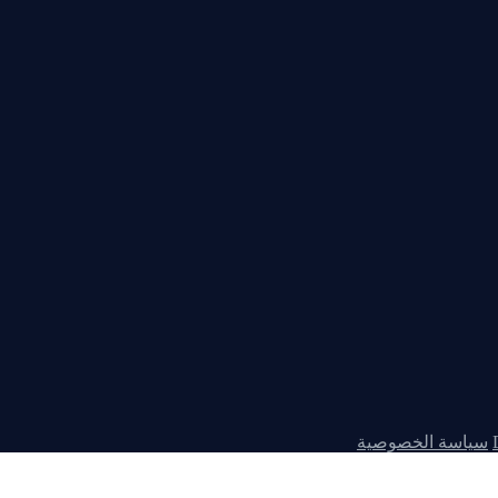
سياسة الخصوصية