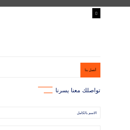
أتصل بنا
تواصلك معنا يسرنا