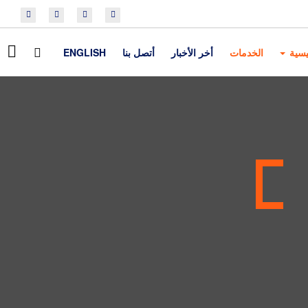
يسية
الخدمات
أخر الأخبار
أتصل بنا
ENGLISH