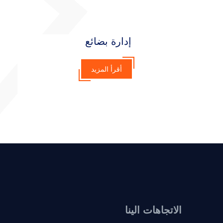
إدارة بضائع
أقرأ المزيد
الاتجاهات الينا