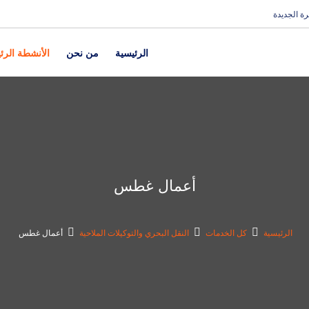
الرئيسية
من نحن
الأنشطة الرئ
أعمال غطس
الرئيسية
كل الخدمات
النقل البحري والتوكيلات الملاحية
أعمال غطس