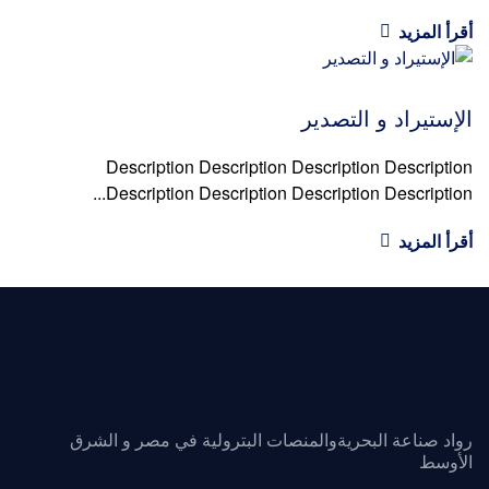
أقرأ المزيد
الإستيراد و التصدير
Description Description Description Description
Description Description Description Description...
أقرأ المزيد
رواد صناعة البحريةوالمنصات البترولية في مصر و الشرق
الأوسط