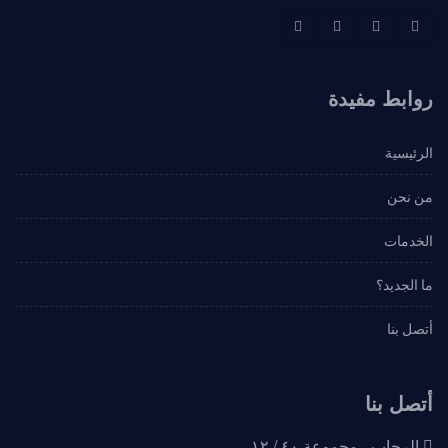
روابط مفيدة
الرئيسية
من نحن
الخدمات
ما الجديد؟
أتصل بنا
أتصل بنا
الرحاب ، مجموعة ٤٠ / ١٢