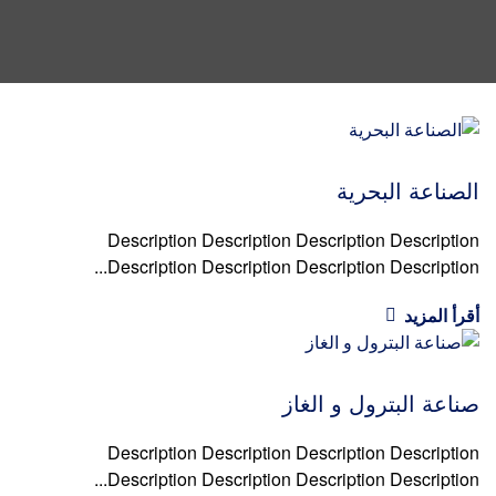
الصناعة البحرية
Description Description Description Description
Description Description Description Description...
أقرأ المزيد
صناعة البترول و الغاز
Description Description Description Description
Description Description Description Description...